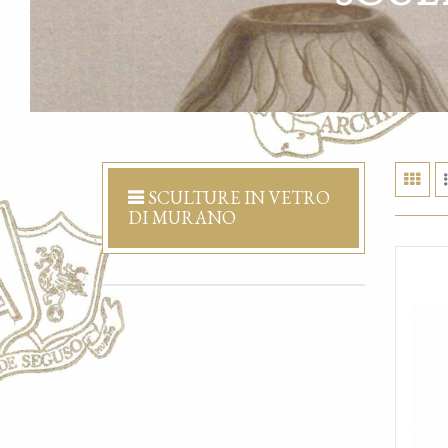
SCULTURE IN VETRO
DI MURANO