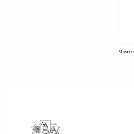
Mostrand