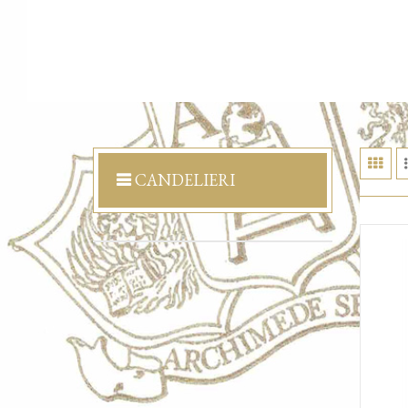
CANDELIERI