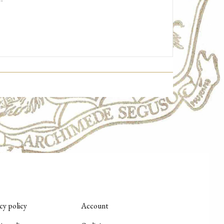
cy policy
Account