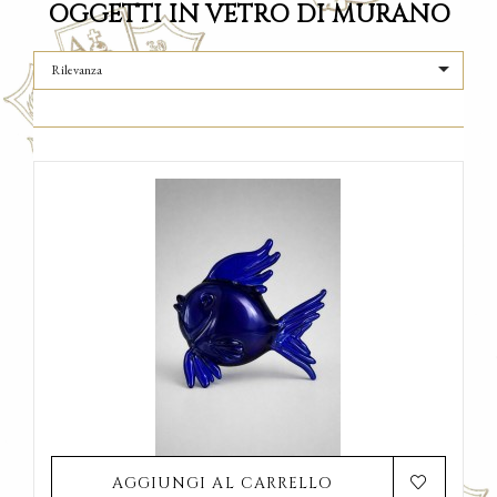
OGGETTI IN VETRO DI MURANO

Rilevanza
AGGIUNGI AL CARRELLO